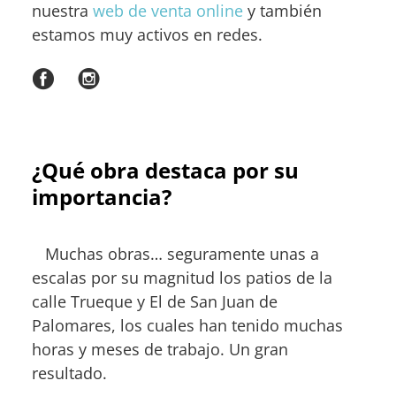
nuestra
web de venta online
y también
estamos muy activos en redes.
¿Qué obra destaca por su
importancia?
Muchas obras… seguramente unas a
escalas por su magnitud los patios de la
calle Trueque y El de San Juan de
Palomares, los cuales han tenido muchas
horas y meses de trabajo. Un gran
resultado.