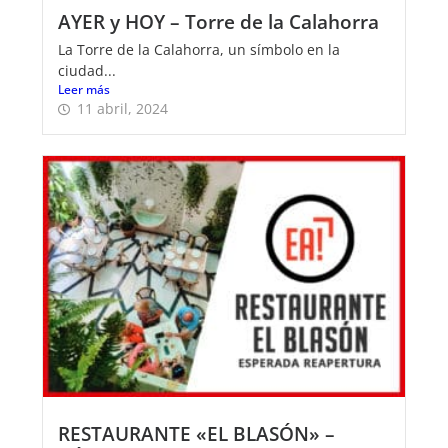
AYER y HOY – Torre de la Calahorra
La Torre de la Calahorra, un símbolo en la
ciudad...
Leer más
11 abril, 2024
RESTAURANTE «EL BLASÓN» –