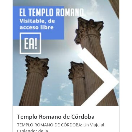
Templo Romano de Córdoba
TEMPLO ROMANO DE CÓRDOBA: Un Viaje al
Esplendor de la...