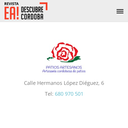
Calle Hermanos López Diéguez, 6
Tel:
680 970 501