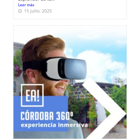
Leer más
15 julio, 2025