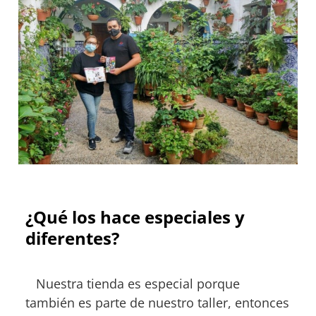
¿Qué los hace especiales y
diferentes?
Nuestra tienda es especial porque
también es parte de nuestro taller, entonces