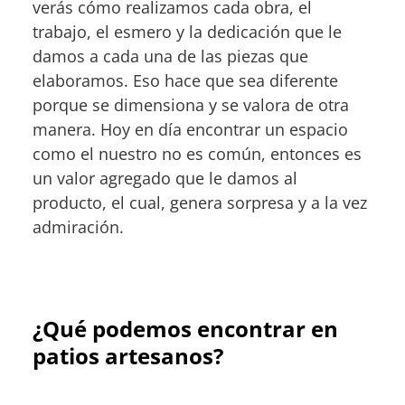
verás cómo realizamos cada obra, el
trabajo, el esmero y la dedicación que le
damos a cada una de las piezas que
elaboramos. Eso hace que sea diferente
porque se dimensiona y se valora de otra
manera. Hoy en día encontrar un espacio
como el nuestro no es común, entonces es
un valor agregado que le damos al
producto, el cual, genera sorpresa y a la vez
admiración.
¿Qué podemos encontrar en
patios artesanos?