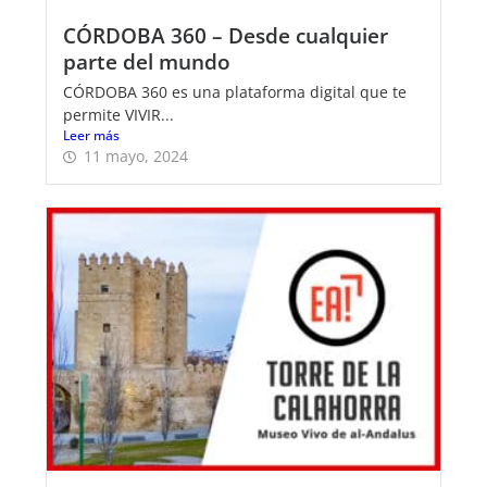
CÓRDOBA 360 – Desde cualquier
parte del mundo
CÓRDOBA 360 es una plataforma digital que te
permite VIVIR...
Leer más
11 mayo, 2024