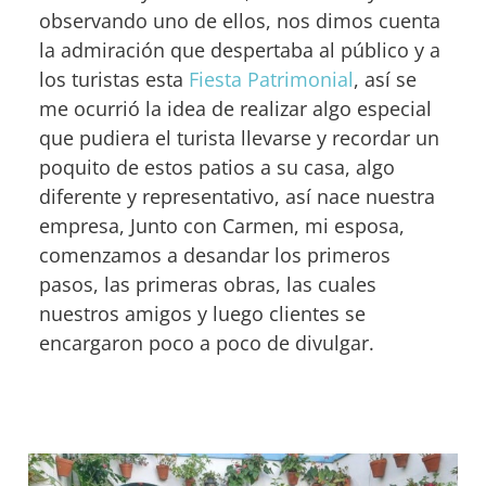
observando uno de ellos, nos dimos cuenta
la admiración que despertaba al público y a
los turistas esta
Fiesta Patrimonial
, así se
me ocurrió la idea de realizar algo especial
que pudiera el turista llevarse y recordar un
poquito de estos patios a su casa, algo
diferente y representativo, así nace nuestra
empresa, Junto con Carmen, mi esposa,
comenzamos a desandar los primeros
pasos, las primeras obras, las cuales
nuestros amigos y luego clientes se
encargaron poco a poco de divulgar.