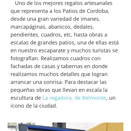
Uno de los mejores regalos artesanales
que representa a los Patios de Cordoba,
desde una gran variedad de imanes,
marcapáginas, abanicos, dedales,
pendientes, cuadros, etc, hasta obras a
escalas de grandes patios, una de ellas está
en nuestro escaparate y muchos turistas se
fotografían. Realizamos cuadros con
fachadas de casas y tabernas en donde
realizamos muchos detalles que logran
arrancar una sonrisa. Para destacar las
pequeñas obras que llevan en escala la
escultura de
La regadora, de Belmonte
, un
icono de la ciudad.