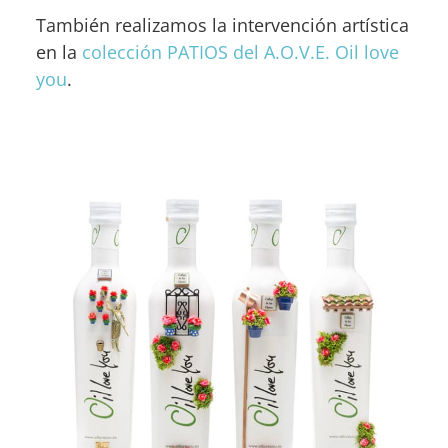
También realizamos la intervención artística
en la
colección PATIOS del A.O.V.E. Oil love
you
.