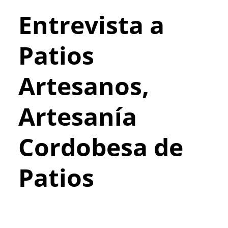
Entrevista a
Patios
Artesanos,
Artesanía
Cordobesa de
Patios