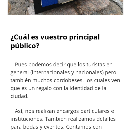
¿Cuál es vuestro principal
público?
Pues podemos decir que los turistas en
general (internacionales y nacionales) pero
también muchos cordobeses, los cuales ven
que es un regalo con la identidad de la
ciudad.
Así, nos realizan encargos particulares e
instituciones. También realizamos detalles
para bodas y eventos. Contamos con