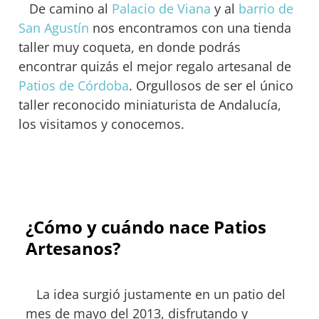
De camino al
Palacio de Viana
y al
barrio de
San Agustín
nos encontramos con una tienda
taller muy coqueta, en donde podrás
encontrar quizás el mejor regalo artesanal de
Patios de Córdoba
. Orgullosos de ser el único
taller reconocido miniaturista de Andalucía,
los visitamos y conocemos.
¿Cómo y cuándo nace Patios
Artesanos?
La idea surgió justamente en un patio del
mes de mayo del 2013, disfrutando y