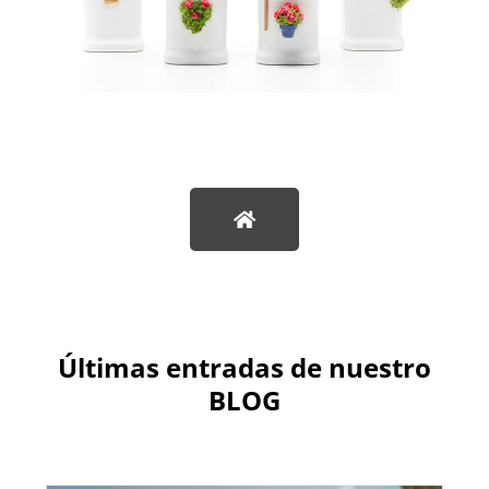
Últimas entradas de nuestro
BLOG