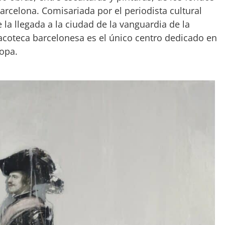
celona. Comisariada por el periodista cultural
 la llegada a la ciudad de la vanguardia de la
acoteca barcelonesa es el único centro dedicado en
ropa.