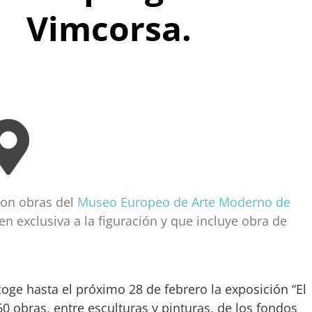
Vimcorsa.
con obras del
Museo Europeo de Arte Moderno de
n exclusiva a la figuración y que incluye obra de
oge hasta el próximo 28 de febrero la exposición “El
0 obras, entre esculturas y pinturas, de los fondos