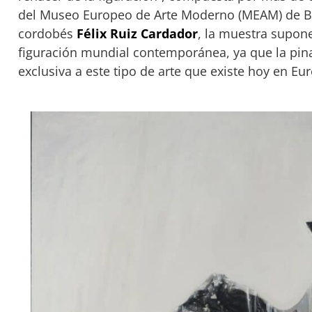
del Museo Europeo de Arte Moderno (MEAM) de Bar
cordobés
Félix Ruiz Cardador
, la muestra supone
figuración mundial contemporánea, ya que la pin
exclusiva a este tipo de arte que existe hoy en Eu