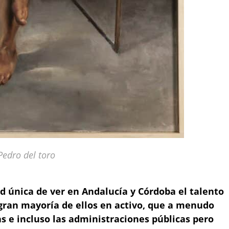
Pedro del toro
d única de ver en Andalucía y Córdoba el talento
gran mayoría de ellos en activo, que a menudo
as e incluso las administraciones públicas pero