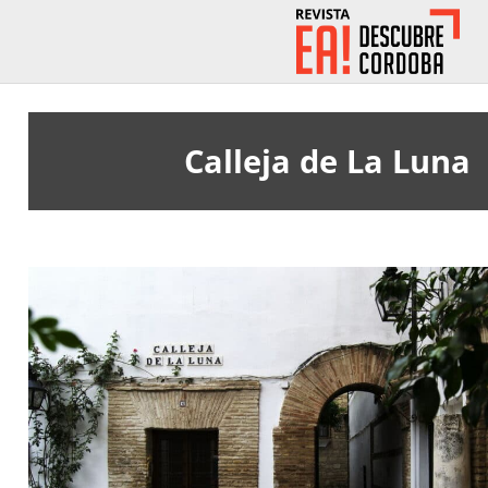
Calleja de La Luna