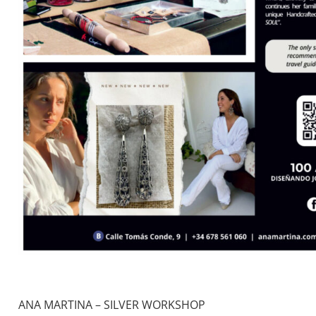
ANA MARTINA – SILVER WORKSHOP