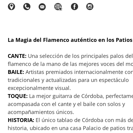
La Magia del Flamenco auténtico en los Patios
CANTE:
Una selección de los principales palos del
flamenco de la mano de las mejores voces del m
BAILE:
Artistas premiados internacionalmente con
tradicionales y actualizadas para un espectáculo
excepcionalmente visual.
TOQUE:
La mejor guitarra de Córdoba, perfectam
acompasada con el cante y el baile con solos y
acompañamientos únicos.
HISTORIA:
El único tablao de Córdoba con más d
historia, ubicado en una casa Palacio de patios tr