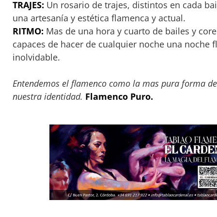
TRAJES:
Un rosario de trajes, distintos en cada ba
una artesanía y estética flamenca y actual.
RITMO:
Mas de una hora y cuarto de bailes y core
capaces de hacer de cualquier noche una noche 
inolvidable.
Entendemos el flamenco como la mas pura forma de
nuestra identidad.
Flamenco Puro.