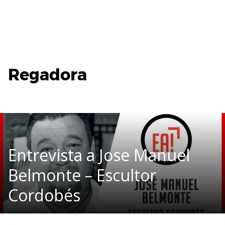
Regadora
Entrevista a Jose Manuel
Belmonte – Escultor
Cordobés