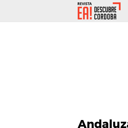
Andaluz